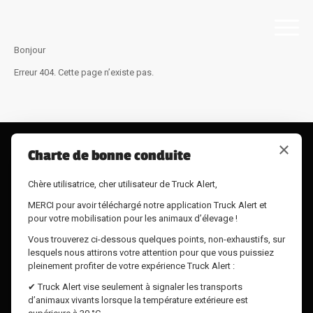
Bonjour
Erreur 404. Cette page n’existe pas.
×
Charte de bonne conduite
Chère utilisatrice, cher utilisateur de Truck Alert,
MERCI pour avoir téléchargé notre application Truck Alert et
pour votre mobilisation pour les animaux d’élevage !
Vous trouverez ci-dessous quelques points, non-exhaustifs, sur
lesquels nous attirons votre attention pour que vous puissiez
pleinement profiter de votre expérience Truck Alert :
✔ Truck Alert vise seulement à signaler les transports
d’animaux vivants lorsque la température extérieure est