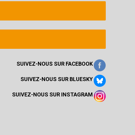
SUIVEZ-NOUS SUR FACEBOOK
SUIVEZ-NOUS SUR BLUESKY
SUIVEZ-NOUS SUR INSTAGRAM