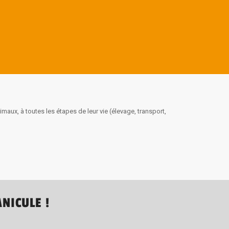
aux, à toutes les étapes de leur vie (élevage, transport,
NICULE !