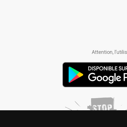
Attention, l’uti