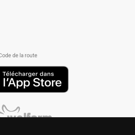
 Code de la route